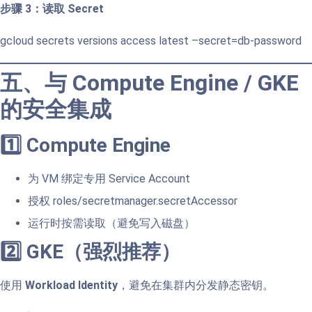
步骤 3：读取 Secret
gcloud secrets versions access latest –secret=db-password
五、与 Compute Engine / GKE
的安全集成
1️⃣ Compute Engine
为 VM 绑定专用 Service Account
授权 roles/secretmanager.secretAccessor
运行时按需读取（避免写入磁盘）
2️⃣ GKE（强烈推荐）
使用
Workload Identity
，避免在集群内分发静态密钥。