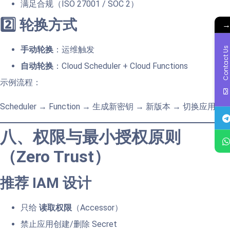
满足合规（ISO 27001 / SOC 2）
2️⃣ 轮换方式
手动轮换
：运维触发
Contact Us
自动轮换
：Cloud Scheduler + Cloud Functions
示例流程：
Scheduler → Function → 生成新密钥 → 新版本 → 切换应用
八、权限与最小授权原则
（Zero Trust）
推荐 IAM 设计
只给
读取权限
（Accessor）
禁止应用创建/删除 Secret