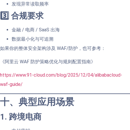
发现异常读取频率
3️⃣ 合规要求
金融 / 电商 / SaaS 出海
数据最小化与可追溯
如果你的整体安全架构涉及 WAF/防护，也可参考：
《阿里云 WAF 防护策略优化与规则配置指南》
https://www.91-cloud.com/blog/2025/12/04/alibabacloud-
waf-guide/
十、典型应用场景
1. 跨境电商