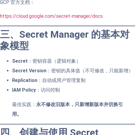
GCP 官方文档：
https://cloud.google.com/secret-manager/docs
三、Secret Manager 的基本对
象模型
Secret
：密钥容器（逻辑对象）
Secret Version
：密钥的具体值（不可修改，只能新增）
Replication
：自动或用户管理复制
IAM Policy
：访问控制
最佳实践：
永不修改旧版本，只新增新版本并切换引
用。
四、创建与使用 Secret