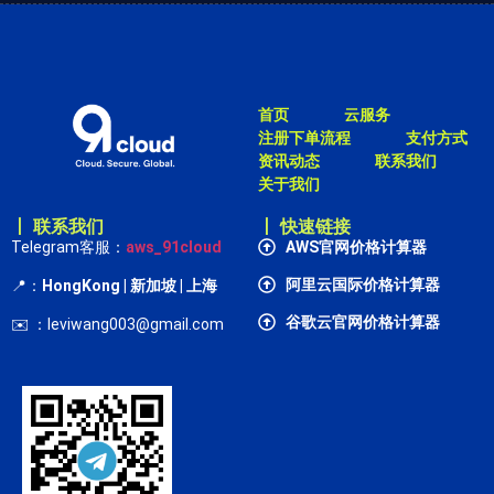
首页
云服务
注册下单流程
支付方式
资讯动态
联系我们
关于我们
丨 联系我们
丨 快速链接
Telegram客服：
aws_91cloud
AWS官网价格计算器
阿里云国际价格计算器
📍：
HongKong
| 新加坡 | 上海
谷歌云官网价格计算器
✉️ ：leviwang003@gmail.com