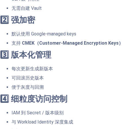
无需自建 Vault
2️⃣ 强加密
默认使用 Google-managed keys
支持
CMEK（Customer-Managed Encryption Keys）
3️⃣ 版本化管理
每次更新生成新版本
可回滚历史版本
便于灰度与回溯
4️⃣ 细粒度访问控制
IAM 到 Secret / 版本级别
与 Workload Identity 深度集成