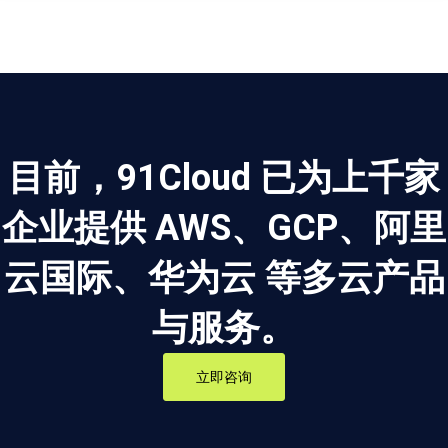
目前，91Cloud 已为上千家
企业提供 AWS、GCP、阿里
云国际、华为云 等多云产品
与服务。
立即咨询