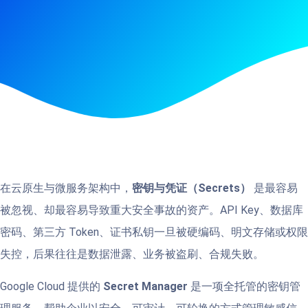
在云原生与微服务架构中，
密钥与凭证（Secrets）
是最容易
被忽视、却最容易导致重大安全事故的资产。API Key、数据库
密码、第三方 Token、证书私钥一旦被硬编码、明文存储或权限
失控，后果往往是数据泄露、业务被盗刷、合规失败。
Google Cloud 提供的
Secret Manager
是一项全托管的密钥管