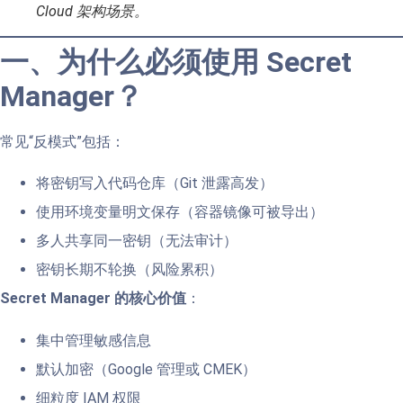
Cloud 架构场景。
一、为什么必须使用 Secret
Manager？
常见“反模式”包括：
将密钥写入代码仓库（Git 泄露高发）
使用环境变量明文保存（容器镜像可被导出）
多人共享同一密钥（无法审计）
密钥长期不轮换（风险累积）
Secret Manager 的核心价值
：
集中管理敏感信息
默认加密（Google 管理或 CMEK）
细粒度 IAM 权限