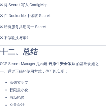
❌ 将 Secret 写入 ConfigMap
❌ 在 Dockerfile 中读取 Secret
❌ 所有服务共用同一 Secret
❌ 不做轮换与审计
十二、总结
GCP Secret Manager 是构建
云原生安全体系
的基础设施之
一。通过正确的使用方式，你可以实现：
密钥零明文
权限最小化
自动轮换
全量审计