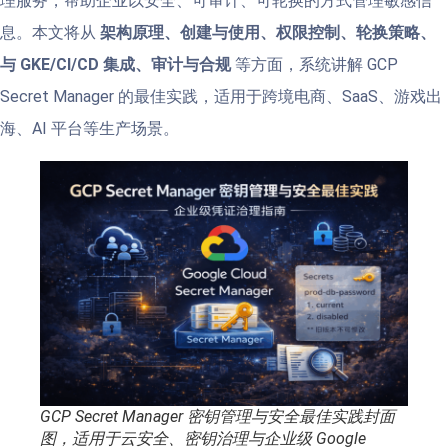
理服务，帮助企业以安全、可审计、可轮换的方式管理敏感信
息。本文将从
架构原理、创建与使用、权限控制、轮换策略、
与 GKE/CI/CD 集成、审计与合规
等方面，系统讲解 GCP
Secret Manager 的最佳实践，适用于跨境电商、SaaS、游戏出
海、AI 平台等生产场景。
GCP Secret Manager 密钥管理与安全最佳实践封面
图，适用于云安全、密钥治理与企业级 Google