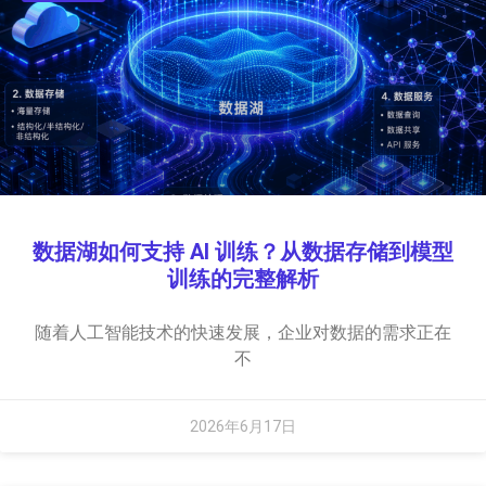
数据湖如何支持 AI 训练？从数据存储到模型
训练的完整解析
随着人工智能技术的快速发展，企业对数据的需求正在
不
2026年6月17日