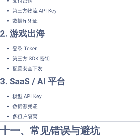
支付密钥
第三方物流 API Key
数据库凭证
2. 游戏出海
登录 Token
第三方 SDK 密钥
配置安全下发
3. SaaS / AI 平台
模型 API Key
数据源凭证
多租户隔离
十一、常见错误与避坑