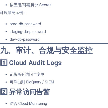
按应用/环境拆分 Secret
环境隔离示例：
prod-db-password
staging-db-password
dev-db-password
九、审计、合规与安全监控
1️⃣ Cloud Audit Logs
记录所有访问与变更
可导出到 BigQuery / SIEM
2️⃣ 异常访问告警
结合 Cloud Monitoring