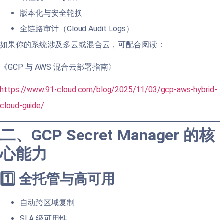
版本化与安全轮换
全链路审计（Cloud Audit Logs）
如果你的系统涉及多云或混合云，可配合阅读：
《GCP 与 AWS 混合云部署指南》
https://www.91-cloud.com/blog/2025/11/03/gcp-aws-hybrid-
cloud-guide/
二、GCP Secret Manager 的核
心能力
1️⃣ 全托管与高可用
自动跨区域复制
SLA 级可用性