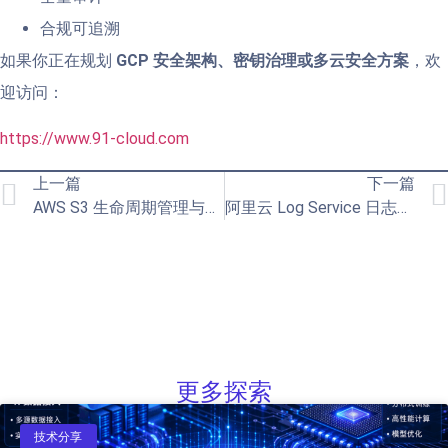
合规可追溯
如果你正在规划
GCP 安全架构、密钥治理或多云安全方案
，欢
迎访问：
https://www.91-cloud.com
上一篇
下一篇
AWS S3 生命周期管理与跨区域同步策略：企业级对象存储成本与安全实战指南
阿里云 Log Service 日志分析与监控实践：企业级可观测性落地指南
更多探索
技术分享