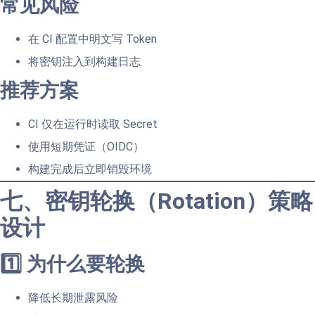
常见风险
在 CI 配置中明文写 Token
将密钥注入到构建日志
推荐方案
CI 仅在运行时读取 Secret
使用短期凭证（OIDC）
构建完成后立即销毁环境
七、密钥轮换（Rotation）策略
设计
1️⃣ 为什么要轮换
降低长期泄露风险