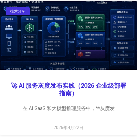
技术分享
🚀 AI 服务灰度发布实践（2026 企业级部署
指南）
在 AI SaaS 和大模型推理服务中，**灰度发
2026年4月22日