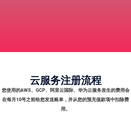
云服务注册流程
您使用的AWS、GCP、阿里云国际、华为云服务发生的费用会
在每月10号之前给您发送账单，并从您的预充值款项中扣除费
用。