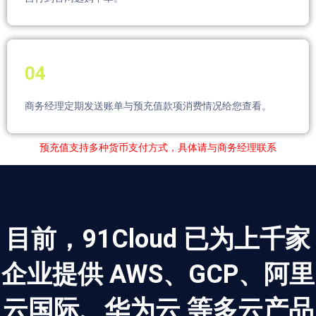
04
商务经理定期发送账单与预充值款项消费情况给您查看。
预充值支持多种货币支付方式，具体请与商务经理联系
目前，91Cloud 已为上千家
企业提供 AWS、GCP、阿里
云国际、华为云 等多云产品