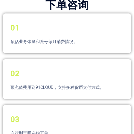
下单咨询
01
预估业务体量和账号每月消费情况。
02
预充值费用到91CLOUD，支持多种货币支付方式。
03
自行到官网选购下单。