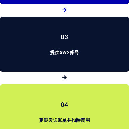
03
提供AWS账号
04
定期发送账单并扣除费用