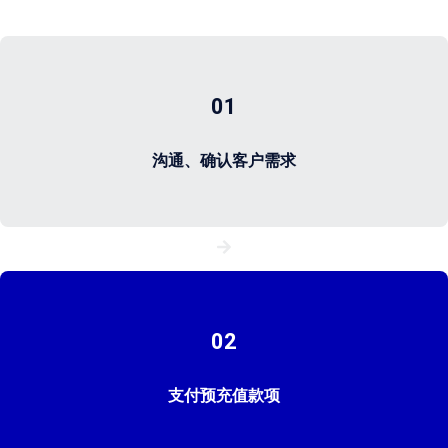
01
沟通、确认客户需求
02
支付预充值款项