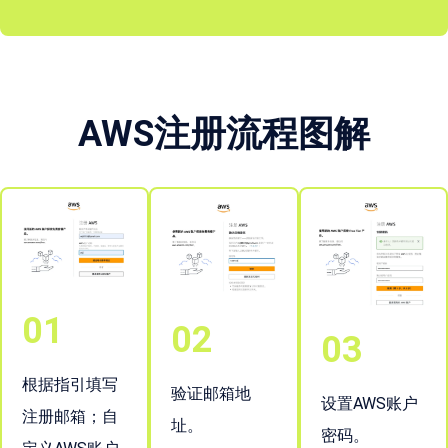
AWS注册流程图解
01
02
03
根据指引填写
验证邮箱地
设置AWS账户
注册邮箱；自
址。
密码。