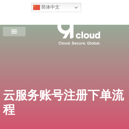
简体中文
云服务账号注册下单流
程