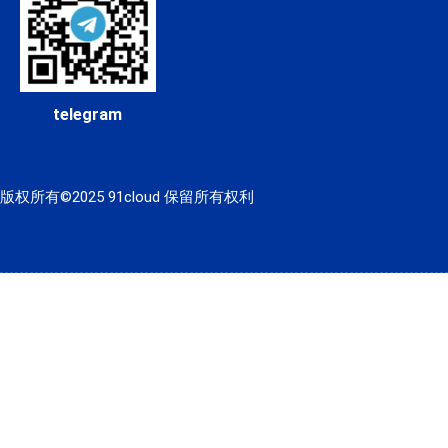
telegram
版权所有©2025 91cloud 保留所有权利