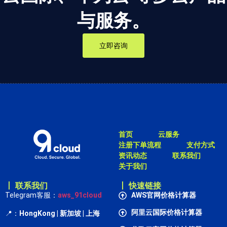
与服务。
立即咨询
首页
云服务
注册下单流程
支付方式
资讯动态
联系我们
关于我们
丨 联系我们
丨 快速链接
Telegram客服：
aws_91cloud
AWS官网价格计算器
阿里云国际价格计算器
📍：
HongKong
| 新加坡 | 上海