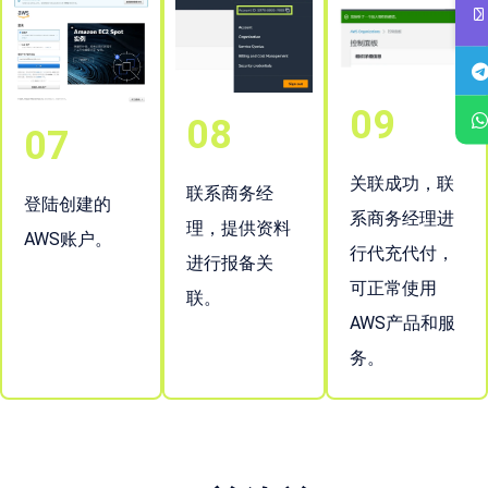
09
08
07
关联成功，联
联系商务经
登陆创建的
系商务经理进
理，提供资料
AWS账户。
行代充代付，
进行报备关
可正常使用
联。
AWS产品和服
务。