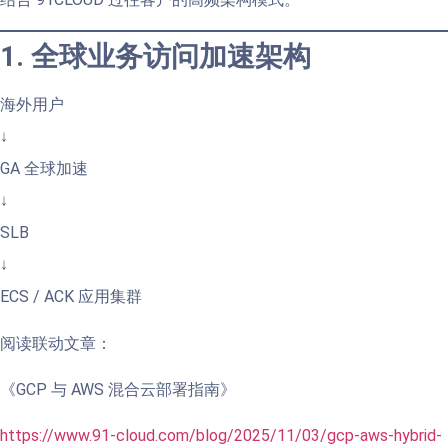
1. 全球业务访问加速架构
海外用户
↓
GA 全球加速
↓
SLB
↓
ECS / ACK 应用集群
阅读联动文章：
《GCP 与 AWS 混合云部署指南》
https://www.91-cloud.com/blog/2025/11/03/gcp-aws-hybrid-