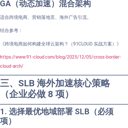
GA（动态加速）混合架构
适合跨境电商、营销落地页、海外广告引流。
结合参考：
《跨境电商如何构建全球云架构？（91CLOUD 实战方案）》
https://www.91-cloud.com/blog/2025/12/05/cross-border-
cloud-arch/
三、SLB 海外加速核心策略
（企业必做 8 项）
1. 选择最优地域部署 SLB（必须
项）