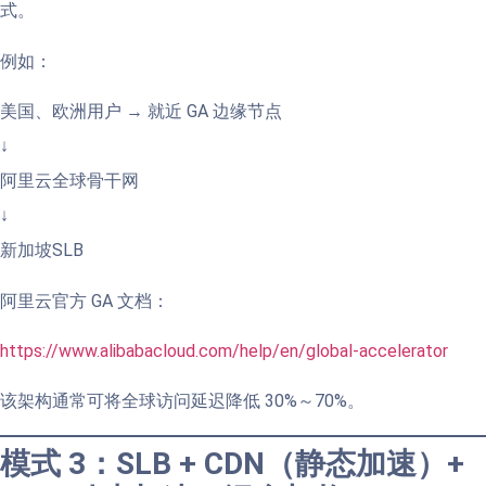
式。
例如：
美国、欧洲用户 → 就近 GA 边缘节点
↓
阿里云全球骨干网
↓
新加坡SLB
阿里云官方 GA 文档：
https://www.alibabacloud.com/help/en/global-accelerator
该架构通常可将全球访问延迟降低 30%～70%。
模式 3：SLB + CDN（静态加速）+