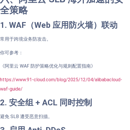
全策略
1. WAF（Web 应用防火墙）联动
常用于跨境业务防攻击。
你可参考：
《阿里云 WAF 防护策略优化与规则配置指南》
https://www.91-cloud.com/blog/2025/12/04/alibabacloud-
waf-guide/
2. 安全组 + ACL 同时控制
避免 SLB 遭受恶意扫描。