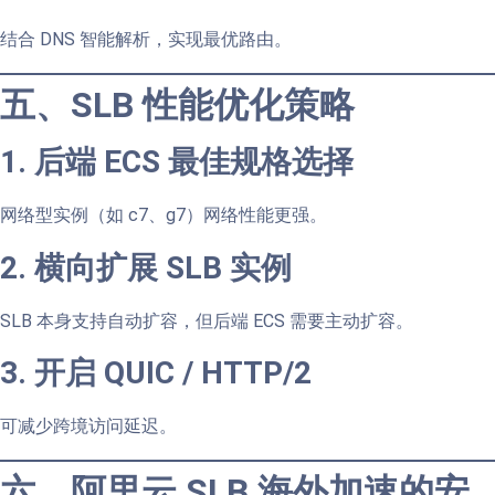
结合 DNS 智能解析，实现最优路由。
五、SLB 性能优化策略
1. 后端 ECS 最佳规格选择
网络型实例（如 c7、g7）网络性能更强。
2. 横向扩展 SLB 实例
SLB 本身支持自动扩容，但后端 ECS 需要主动扩容。
3. 开启 QUIC / HTTP/2
可减少跨境访问延迟。
六、阿里云 SLB 海外加速的安