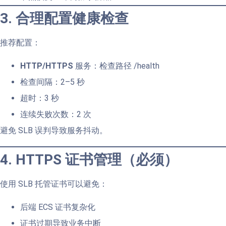
3. 合理配置健康检查
推荐配置：
HTTP/HTTPS
服务：检查路径 /health
检查间隔：2–5 秒
超时：3 秒
连续失败次数：2 次
避免 SLB 误判导致服务抖动。
4. HTTPS 证书管理（必须）
使用 SLB 托管证书可以避免：
后端 ECS 证书复杂化
证书过期导致业务中断