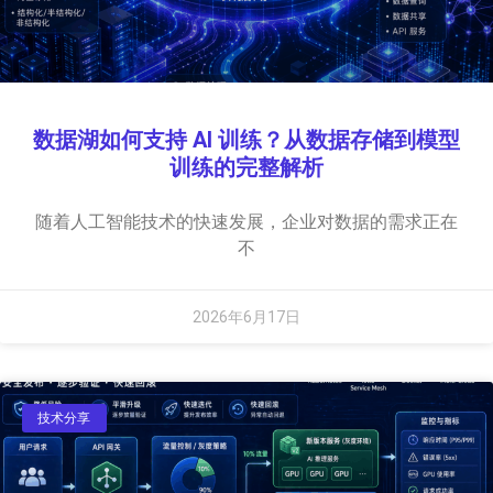
数据湖如何支持 AI 训练？从数据存储到模型
训练的完整解析
随着人工智能技术的快速发展，企业对数据的需求正在
不
2026年6月17日
技术分享