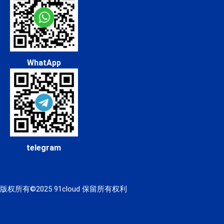
WhatApp
telegram
版权所有©2025 91cloud 保留所有权利