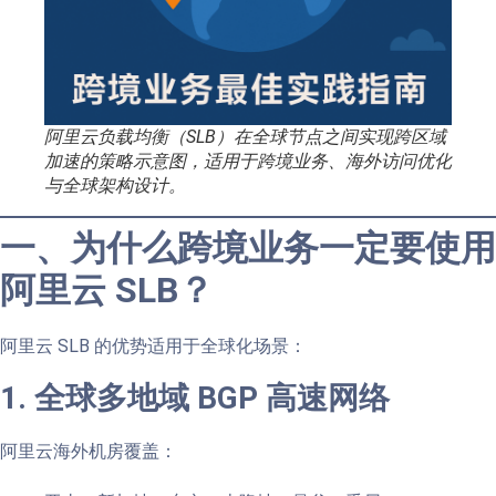
阿里云负载均衡（SLB）在全球节点之间实现跨区域
加速的策略示意图，适用于跨境业务、海外访问优化
与全球架构设计。
一、为什么跨境业务一定要使用
阿里云 SLB？
阿里云 SLB 的优势适用于全球化场景：
1. 全球多地域 BGP 高速网络
阿里云海外机房覆盖：