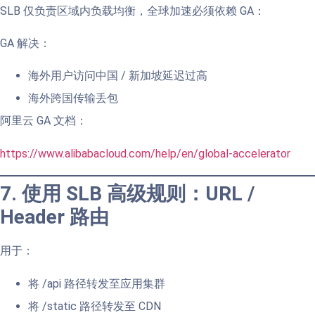
SLB 仅负责区域内负载均衡，全球加速必须依赖 GA：
GA 解决：
海外用户访问中国 / 新加坡延迟过高
海外跨国传输丢包
阿里云 GA 文档：
https://www.alibabacloud.com/help/en/global-accelerator
7. 使用 SLB 高级规则：URL /
Header 路由
用于：
将 /api 路径转发至应用集群
将 /static 路径转发至 CDN