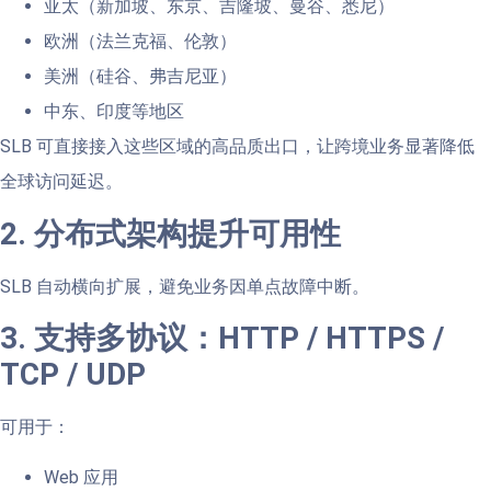
亚太（新加坡、东京、吉隆坡、曼谷、悉尼）
欧洲（法兰克福、伦敦）
美洲（硅谷、弗吉尼亚）
中东、印度等地区
SLB 可直接接入这些区域的高品质出口，让跨境业务显著降低
全球访问延迟。
2. 分布式架构提升可用性
SLB 自动横向扩展，避免业务因单点故障中断。
3. 支持多协议：HTTP / HTTPS /
TCP / UDP
可用于：
Web 应用