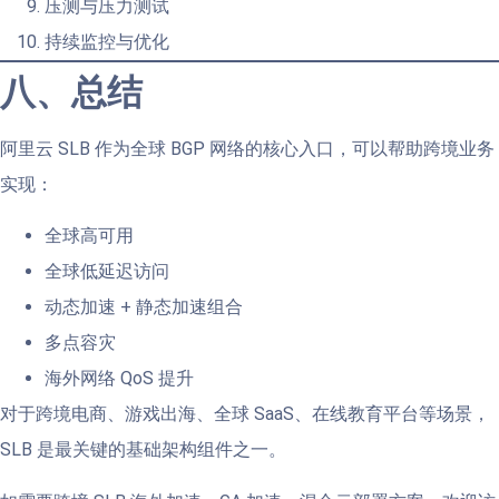
压测与压力测试
持续监控与优化
八、总结
阿里云 SLB 作为全球 BGP 网络的核心入口，可以帮助跨境业务
实现：
全球高可用
全球低延迟访问
动态加速 + 静态加速组合
多点容灾
海外网络 QoS 提升
对于跨境电商、游戏出海、全球 SaaS、在线教育平台等场景，
SLB 是最关键的基础架构组件之一。