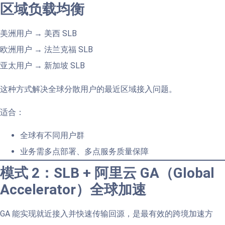
区域负载均衡
美洲用户 → 美西 SLB
欧洲用户 → 法兰克福 SLB
亚太用户 → 新加坡 SLB
这种方式解决全球分散用户的最近区域接入问题。
适合：
全球有不同用户群
业务需多点部署、多点服务质量保障
模式 2：SLB + 阿里云 GA（Global
Accelerator）全球加速
GA 能实现就近接入并快速传输回源，是最有效的跨境加速方