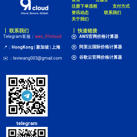
注册下单流程
支付方式
资讯动态
联系我们
关于我们
丨 联系我们
丨 快速链接
Telegram客服：
aws_91cloud
AWS官网价格计算器
阿里云国际价格计算器
📍：
HongKong
| 新加坡 | 上海
谷歌云官网价格计算器
✉️ ：leviwang003@gmail.com
telegram