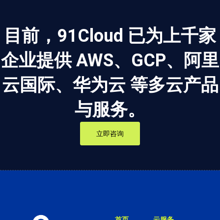
目前，91Cloud 已为上千家
企业提供 AWS、GCP、阿里
云国际、华为云 等多云产品
与服务。
立即咨询
首页
云服务