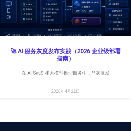
🚀 AI 服务灰度发布实践（2026 企业级部署
指南）
在 AI SaaS 和大模型推理服务中，**灰度发
2026年4月22日