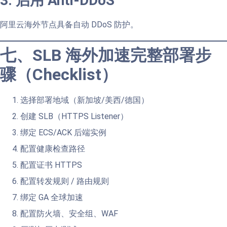
3. 启用 Anti-DDoS
阿里云海外节点具备自动 DDoS 防护。
七、SLB 海外加速完整部署步
骤（Checklist）
选择部署地域（新加坡/美西/德国）
创建 SLB（HTTPS Listener）
绑定 ECS/ACK 后端实例
配置健康检查路径
配置证书 HTTPS
配置转发规则 / 路由规则
绑定 GA 全球加速
配置防火墙、安全组、WAF