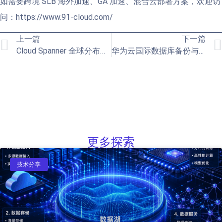
如需要跨境 SLB 海外加速、GA 加速、混合云部署方案，欢迎访
问：https://www.91-cloud.com/
上一篇
下一篇
Cloud Spanner 全球分布式数据库部署指南
华为云国际数据库备份与跨区域灾备：企业级数据安全最佳实践指南
更多探索
技术分享