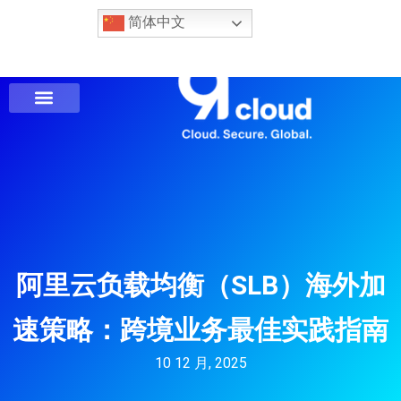
简体中文
阿里云负载均衡（SLB）海外加
速策略：跨境业务最佳实践指南
10 12 月, 2025