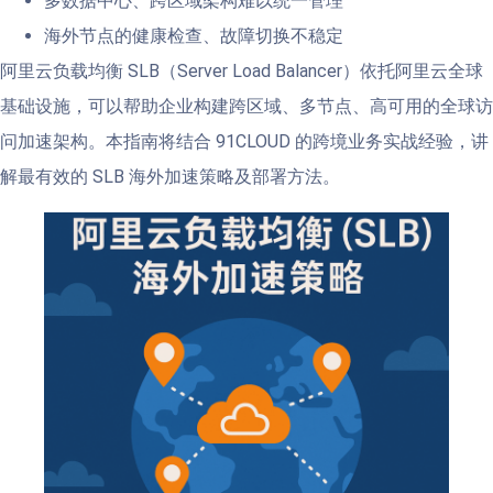
多数据中心、跨区域架构难以统一管理
海外节点的健康检查、故障切换不稳定
阿里云负载均衡 SLB（Server Load Balancer）依托阿里云全球
基础设施，可以帮助企业构建跨区域、多节点、高可用的全球访
问加速架构。本指南将结合 91CLOUD 的跨境业务实战经验，讲
解最有效的 SLB 海外加速策略及部署方法。