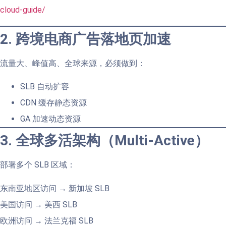
cloud-guide/
2. 跨境电商广告落地页加速
流量大、峰值高、全球来源，必须做到：
SLB 自动扩容
CDN 缓存静态资源
GA 加速动态资源
3. 全球多活架构（Multi-Active）
部署多个 SLB 区域：
东南亚地区访问 → 新加坡 SLB
美国访问 → 美西 SLB
欧洲访问 → 法兰克福 SLB