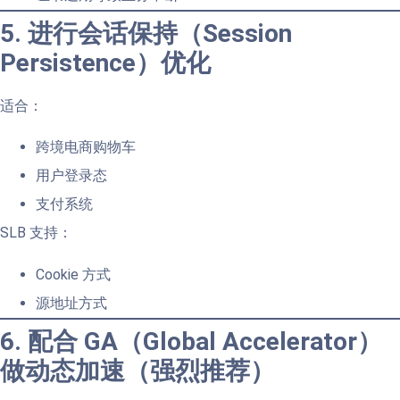
5. 进行会话保持（Session
Persistence）优化
适合：
跨境电商购物车
用户登录态
支付系统
SLB 支持：
Cookie 方式
源地址方式
6. 配合 GA（Global Accelerator）
做动态加速（强烈推荐）