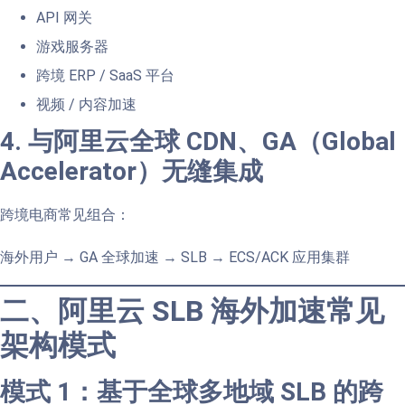
API 网关
游戏服务器
跨境 ERP / SaaS 平台
视频 / 内容加速
4. 与阿里云全球 CDN、GA（Global
Accelerator）无缝集成
跨境电商常见组合：
海外用户 → GA 全球加速 → SLB → ECS/ACK 应用集群
二、阿里云 SLB 海外加速常见
架构模式
模式 1：基于全球多地域 SLB 的跨