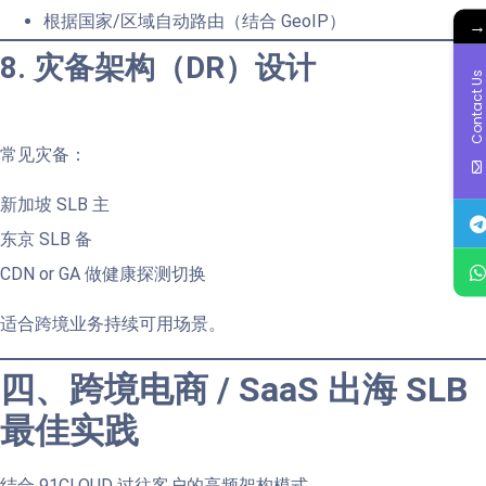
根据国家/区域自动路由（结合 GeoIP）
8. 灾备架构（DR）设计
Contact Us
常见灾备：
新加坡 SLB 主
东京 SLB 备
CDN or GA 做健康探测切换
适合跨境业务持续可用场景。
四、跨境电商 / SaaS 出海 SLB
最佳实践
结合 91CLOUD 过往客户的高频架构模式。