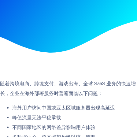
随着跨境电商、跨境支付、游戏出海、全球 SaaS 业务的快速增
长，企业在海外部署服务时普遍面临以下问题：
海外用户访问中国或亚太区域服务器出现高延迟
峰值流量无法平稳承载
不同国家地区的网络差异影响用户体验