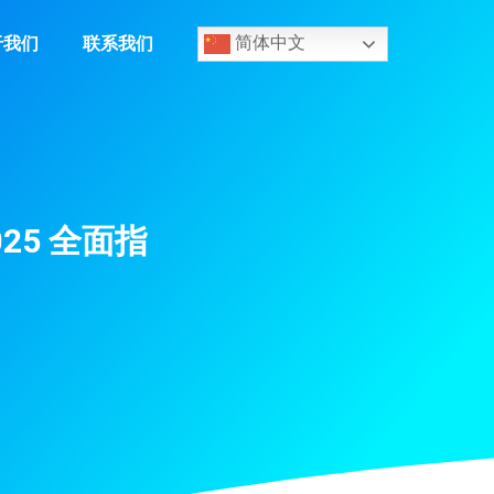
于我们
联系我们
简体中文
25 全面指