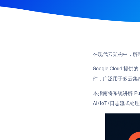
在现代云架构中，解
Google Cloud 提供的
件，广泛用于多云集成、
本指南将系统讲解 Pub
AI/IoT/日志流