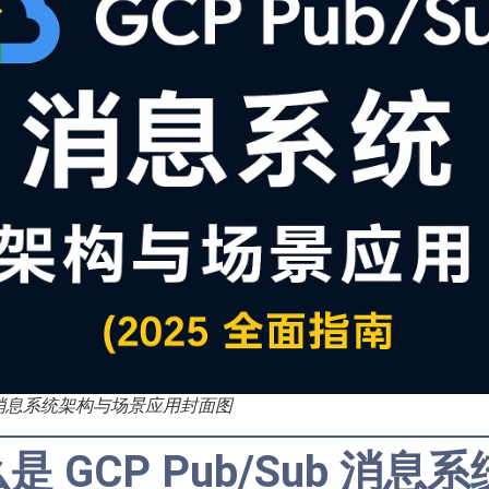
Sub 消息系统架构与场景应用封面图
 GCP Pub/Sub 消息