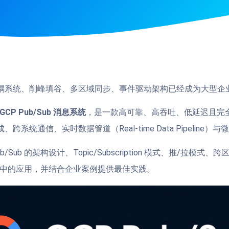
耦系统、削峰填谷、多区域同步、事件驱动架构已经成为大型企
GCP Pub/Sub 消息系统
，是一款高可靠、高吞吐、低延迟且完
跨系统通信、实时数据管道（Real-time Data Pipeline
/Sub 的架构设计、Topic/Subscription 模式、推/拉模式
式处理中的应用，并结合企业案例提供最佳实践。