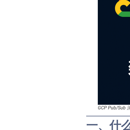
GCP Pub/
一、什么是