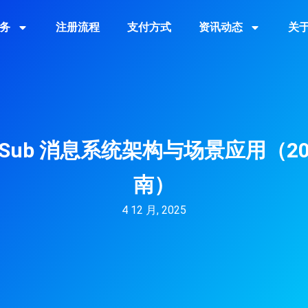
务
注册流程
支付方式
资讯动态
关
ub/Sub 消息系统架构与场景应用（20
南）
4 12 月, 2025