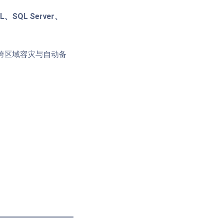
L、SQL Server、
跨区域容灾与自动备