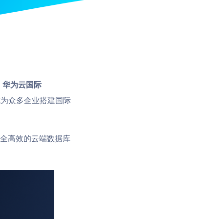
。
华为云国际
为众多企业搭建国际
安全高效的云端数据库