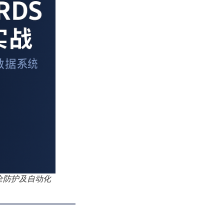
全防护及自动化