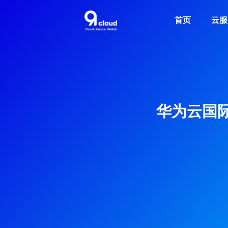
首页
云服
华为云国际