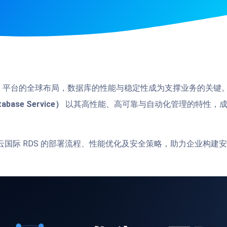
aS 平台的全球布局，数据库的性能与稳定性成为支撑业务的关键
tabase Service）
以其高性能、高可靠与自动化管理的特性，成
。
云国际 RDS 的部署流程、性能优化及安全策略，助力企业构建