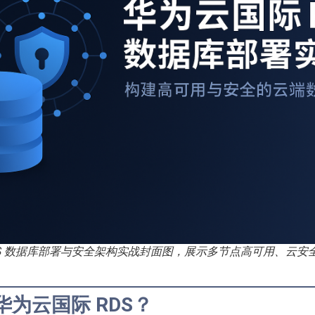
DS 数据库部署与安全架构实战封面图，展示多节点高可用、云安
为云国际 RDS？