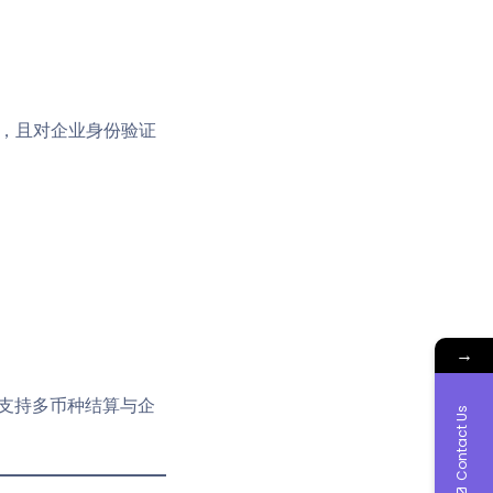
，且对企业身份验证
→
支持多币种结算与企
Contact Us