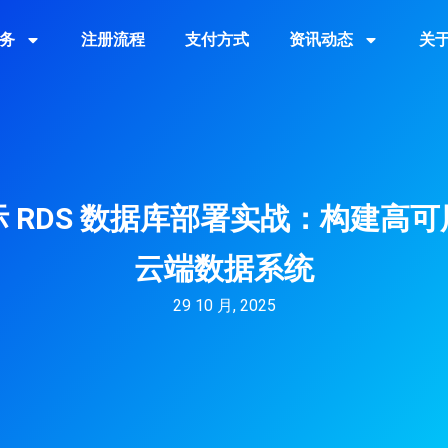
务
注册流程
支付方式
资讯动态
关
 RDS 数据库部署实战：构建高
云端数据系统
29 10 月, 2025