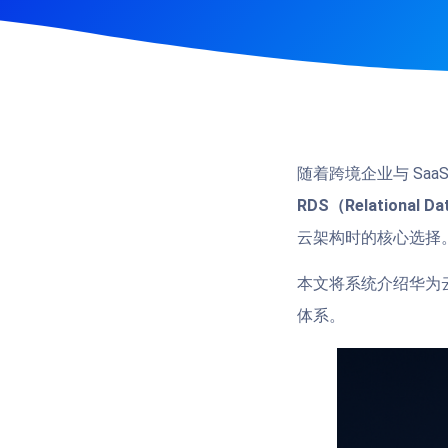
随着跨境企业与 Sa
RDS（Relational Da
云架构时的核心选择
本文将系统介绍华为
体系。