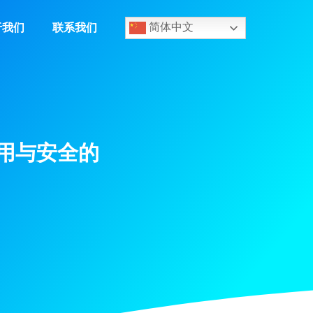
于我们
联系我们
简体中文
可用与安全的