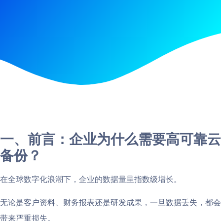
一、前言：企业为什么需要高可靠云
备份？
在全球数字化浪潮下，企业的数据量呈指数级增长。
无论是客户资料、财务报表还是研发成果，一旦数据丢失，都会
带来严重损失。