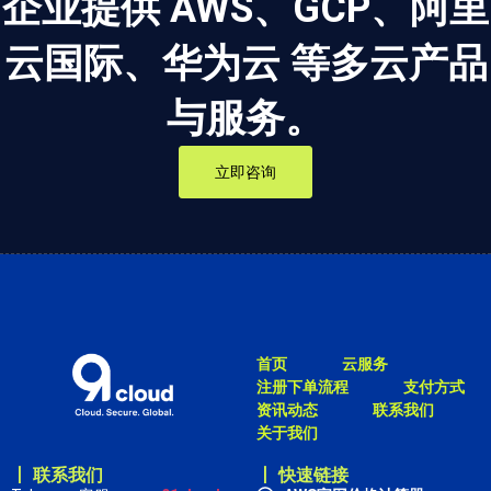
企业提供 AWS、GCP、阿里
云国际、华为云 等多云产品
与服务。
立即咨询
首页
云服务
注册下单流程
支付方式
资讯动态
联系我们
关于我们
丨 联系我们
丨 快速链接