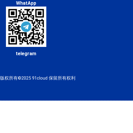
WhatApp
telegram
版权所有©2025 91cloud 保留所有权利