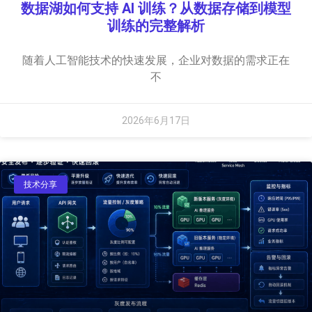
数据湖如何支持 AI 训练？从数据存储到模型
训练的完整解析
随着人工智能技术的快速发展，企业对数据的需求正在
不
2026年6月17日
技术分享