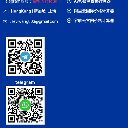
Telegram客服：
aws_91cloud
AWS官网价格计算器
阿里云国际价格计算器
📍：
HongKong
| 新加坡 | 上海
谷歌云官网价格计算器
✉️ ：leviwang003@gmail.com
telegram