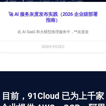
🚀 AI 服务灰度发布实践（2026 企业级部署
指南）
在 AI SaaS 和大模型推理服务中，**灰度发
2026年4月22日
目前，91Cloud 已为上千家