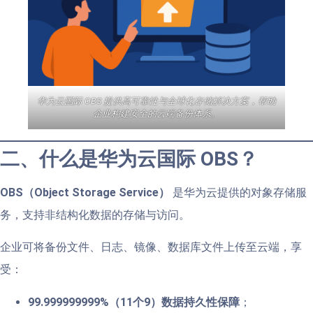
华为云国际 OBS 提供高可靠性与全球化存储解决方案，帮助
企业构建安全的云端备份体系。
二、什么是华为云国际 OBS？
OBS（Object Storage Service）
是华为云提供的对象存储服
务，支持非结构化数据的存储与访问。
企业可将备份文件、日志、镜像、数据库文件上传至云端，享
受：
99.999999999%（11个9）数据持久性保障
；