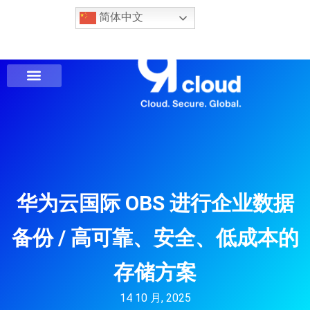
简体中文
华为云国际 OBS 进行企业数据
备份 / 高可靠、安全、低成本的
存储方案
14 10 月, 2025