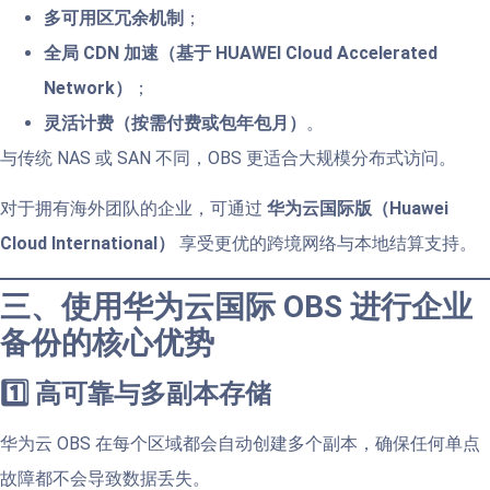
多可用区冗余机制
；
全局 CDN 加速（基于 HUAWEI Cloud Accelerated
Network）
；
灵活计费（按需付费或包年包月）
。
与传统 NAS 或 SAN 不同，OBS 更适合大规模分布式访问。
对于拥有海外团队的企业，可通过
华为云国际版（Huawei
Cloud International）
享受更优的跨境网络与本地结算支持。
三、使用华为云国际 OBS 进行企业
备份的核心优势
1️⃣ 高可靠与多副本存储
华为云 OBS 在每个区域都会自动创建多个副本，确保任何单点
故障都不会导致数据丢失。