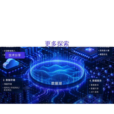
更多探索
技术分享