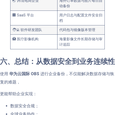
🌏 跨境电商企业
海外订单数据与图片每日自
动备份
🏢 SaaS 平台
用户日志与配置文件安全归
档
🧑‍💻 软件研发团队
代码包与镜像版本管理
🏥 医疗影像机构
海量影像文件长期存储与审
计追踪
六、总结：从数据安全到业务连续性
使用
华为云国际 OBS
进行企业备份，不仅能解决数据存储与恢
复的难题，
更能帮助企业实现：
数据安全合规；
全球业务协作；