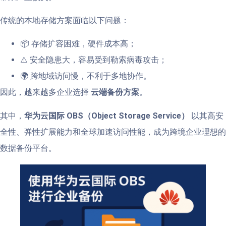
传统的本地存储方案面临以下问题：
📦 存储扩容困难，硬件成本高；
⚠️ 安全隐患大，容易受到勒索病毒攻击；
🌍 跨地域访问慢，不利于多地协作。
因此，越来越多企业选择
云端备份方案
。
其中，
华为云国际 OBS（Object Storage Service）
以其高安
全性、弹性扩展能力和全球加速访问性能，成为跨境企业理想的
数据备份平台。