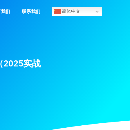
于我们
联系我们
简体中文
（2025实战