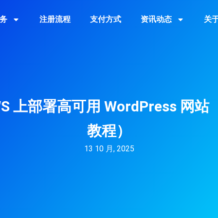
务
注册流程
支付方式
资讯动态
关
S 上部署高可用 WordPress 网站
教程）
13 10 月, 2025