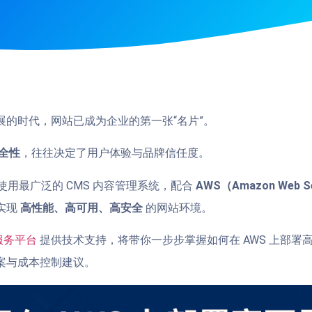
展的时代，网站已成为企业的第一张“名片”。
全性
，往往决定了用户体验与品牌信任度。
为全球使用最广泛的 CMS 内容管理系统，配合
AWS（Amazon Web S
实现
高性能、高可用、高安全
的网站环境。
云服务平台
提供技术支持，将带你一步步掌握如何在 AWS 上部署高可用
案与成本控制建议。