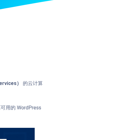
ervices）
的云计算
的 WordPress