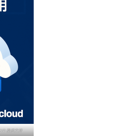
LOUD 提供支持