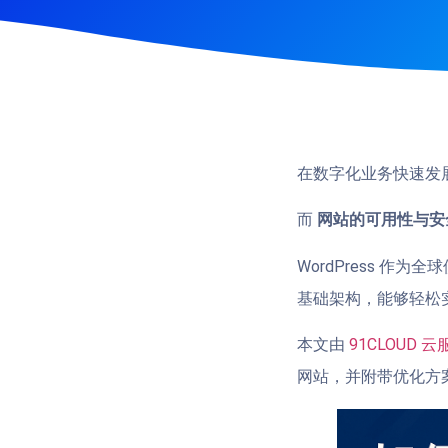
在数字化业务快速发
而
网站的可用性与安
WordPress 作
基础架构，能够轻松
本文由
91CLOUD 
网站，并附带优化方