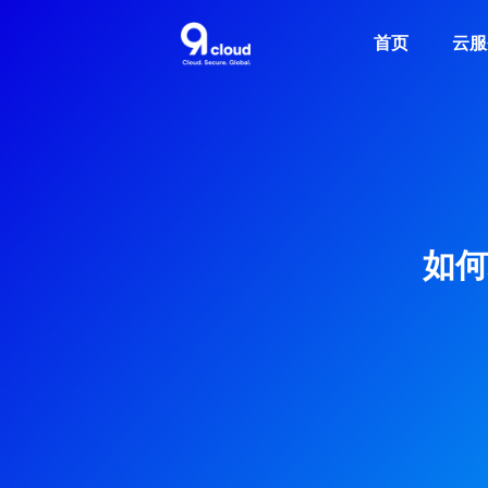
首页
云服
如何