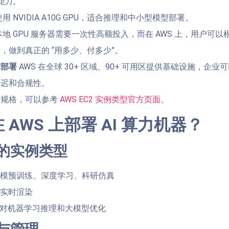
能力。
用 NVIDIA A10G GPU，适合推理和中小型模型部署。
地 GPU 服务器需要一次性高额投入，而在 AWS 上，用户可
，做到真正的 “用多少、付多少”。
球部署
AWS 在全球 30+ 区域、90+ 可用区提供基础设施，企
延迟和合规性。
的规格，可以参考
AWS EC2 实例类型官方页面
。
AWS 上部署 AI 算力机器？
适的实例类型
规模预训练、深度学习、科研仿真
、实时渲染
针对机器学习推理和大模型优化