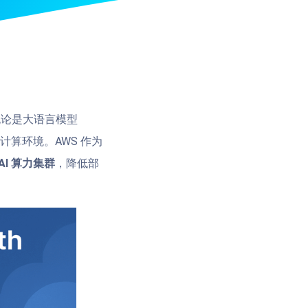
论是大语言模型
计算环境。AWS 作为
AI 算力集群
，降低部