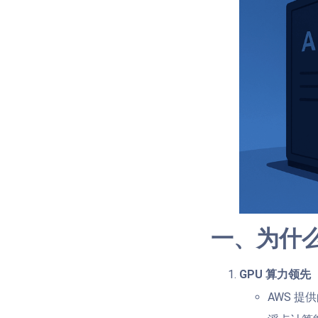
一、为什么
GPU 算力领先
AWS 提