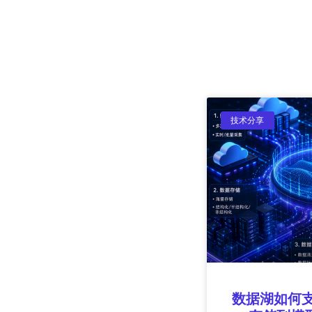
技术分享
数据湖如何支