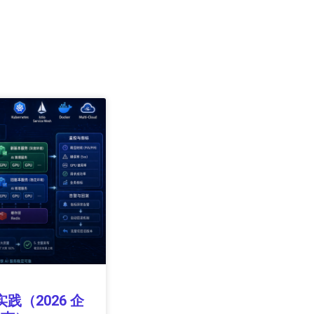
实践（2026 企