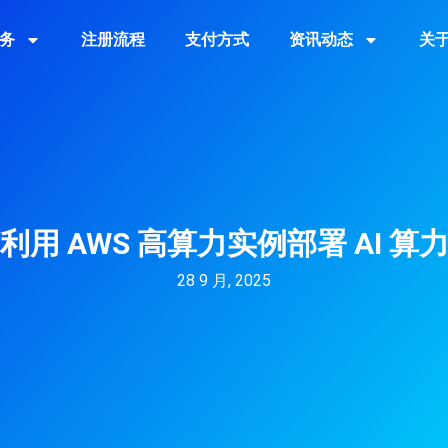
务
注册流程
支付方式
资讯动态
关
利用 AWS 高算力实例部署 AI 算
28 9 月, 2025