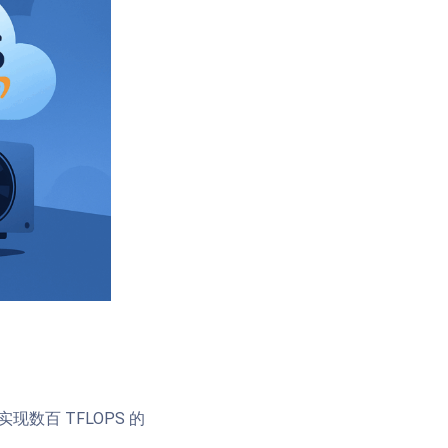
可实现数百 TFLOPS 的