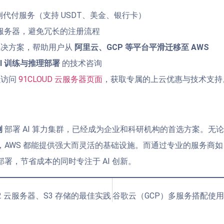
实例代付服务（支持 USDT、美金、银行卡）
U 服务器，避免冗长的注册流程
解决方案，帮助用户从
阿里云、GCP 等平台平滑迁移至 AWS
AI 训练与推理部署
的技术咨询
以访问
91CLOUD 云服务器页面
，获取专属的上云优惠与技术支持
例
部署 AI 算力集群，已经成为企业和科研机构的首选方案。无
，AWS 都能提供强大而灵活的基础设施。而通过专业的服务商
署，节省成本的同时专注于 AI 创新。
EC2 云服务器、S3 存储的最佳实践