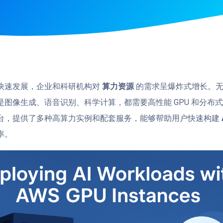
快速发展，企业和科研机构对
算力资源
的需求呈爆炸式增长。无
是图像生成、语音识别、科学计算，都需要高性能 GPU 和分布式
台，提供了多种高算力实例和配套服务，能够帮助用户快速构建
率。