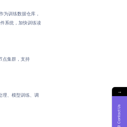
作为训练数据仓库，
件系统，加快训练读
节点集群，支持
→
处理、模型训练、调
Contact Us