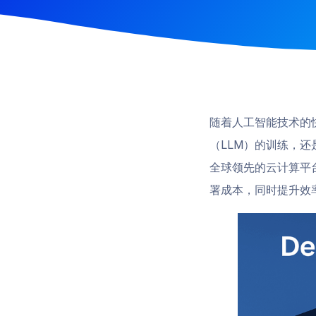
随着人工智能技术的
（LLM）的训练，还
全球领先的云计算平
署成本，同时提升效