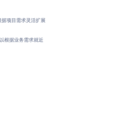
以根据项目需求灵活扩展
业可以根据业务需求就近