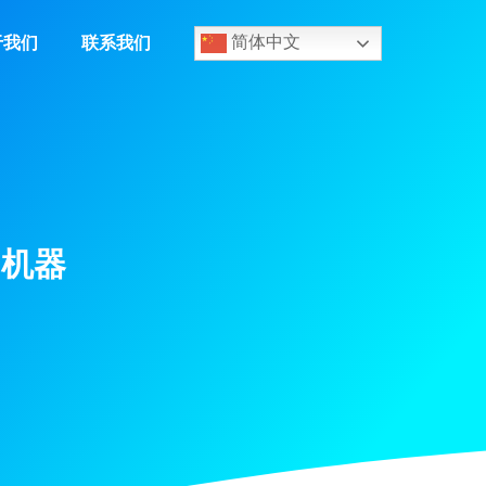
于我们
联系我们
简体中文
力机器