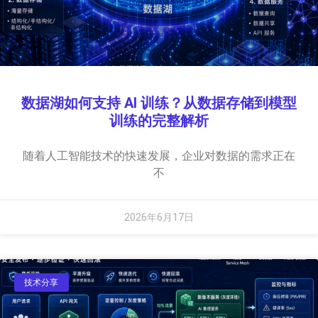
数据湖如何支持 AI 训练？从数据存储到模型
训练的完整解析
随着人工智能技术的快速发展，企业对数据的需求正在
不
2026年6月17日
技术分享