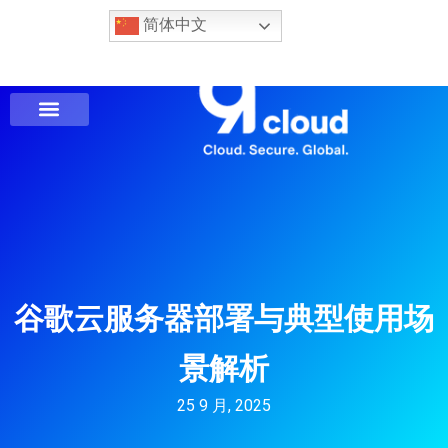
简体中文
谷歌云服务器部署与典型使用场
景解析
25 9 月, 2025