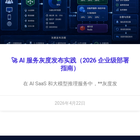
🚀 AI 服务灰度发布实践（2026 企业级部署
指南）
在 AI SaaS 和大模型推理服务中，**灰度发
2026年4月22日