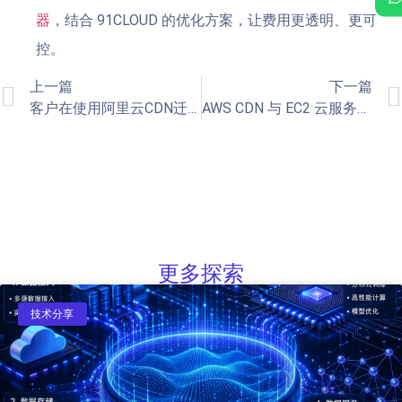
器
，结合 91CLOUD 的优化方案，让费用更透明、更可
控。
上一篇
下一篇
客户在使用阿里云CDN迁移到AWS CDN的部署与配置指南
AWS CDN 与 EC2 云服务器、S3 存储的最佳实践
更多探索
技术分享