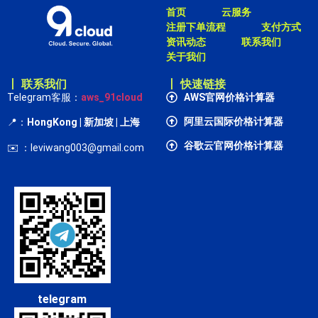
首页
云服务
注册下单流程
支付方式
资讯动态
联系我们
关于我们
丨 联系我们
丨 快速链接
Telegram客服：
aws_91cloud
AWS官网价格计算器
阿里云国际价格计算器
📍：
HongKong
| 新加坡 | 上海
谷歌云官网价格计算器
✉️ ：leviwang003@gmail.com
telegram