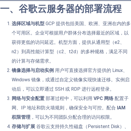
一、谷歌云服务器的部署流程
选择区域与机型
GCP 提供包括美国、欧洲、亚洲在内的多
个可用区。企业可根据用户群体分布选择最近的区域，以
获得更低的访问延迟。机型方面，提供从通用型（e2、
n2）到高性能计算型（c2、t2d）的多种规格，满足不同
的计算与存储需求。
镜像选择与启动实例
用户可直接选择官方提供的 Linux、
Windows 镜像，或通过自定义镜像实现快速迁移。实例启
动后，可以立即通过 SSH 或 RDP 进行远程登录。
网络与安全配置
部署过程中，可以利用
VPC 网络
配置子
网、IP 地址和防火墙规则，确保安全与可控。配合
IAM
权限管理
，可以为不同团队分配合理的访问权限。
存储与扩展
谷歌云支持持久性磁盘（Persistent Disk）、