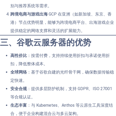
别与推荐系统等需求。
跨境电商与游戏出海
GCP 在亚洲（如新加坡、东京、香
港）节点优势明显，能够为跨境电商平台、出海游戏企业
提供稳定的网络支撑和灵活的扩展能力。
三、谷歌云服务器的优势
高性价比
：按需付费，支持持续使用折扣与承诺使用折
扣，降低整体成本。
全球网络
：基于谷歌自建的光纤骨干网，确保数据传输稳
定快速。
安全合规
：提供多层防护机制，支持 GDPR、ISO 27001
等合规认证。
生态丰富
：与 Kubernetes、Anthos 等云原生工具深度结
合，便于企业构建混合云与多云架构。