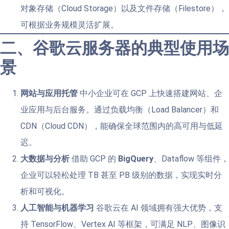
对象存储（Cloud Storage）以及文件存储（Filestore），
可根据业务规模灵活扩展。
二、谷歌云服务器的典型使用场
景
网站与应用托管
中小企业可在 GCP 上快速搭建网站、企
业应用与后台服务。通过负载均衡（Load Balancer）和
CDN（Cloud CDN），能确保全球范围内的高可用与低延
迟。
大数据与分析
借助 GCP 的
BigQuery
、Dataflow 等组件，
企业可以轻松处理 TB 甚至 PB 级别的数据，实现实时分
析和可视化。
人工智能与机器学习
谷歌云在 AI 领域拥有强大优势，支
持 TensorFlow、Vertex AI 等框架，可满足 NLP、图像识