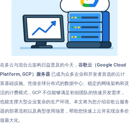
在多云与混合云架构日益普及的今天，
谷歌云（Google Cloud
Platform, GCP）服务器
已成为众多企业和开发者首选的云计
算基础设施。凭借全球分布式的数据中心、稳定的网络架构和灵
活的计费模式，GCP 不仅能够满足初创团队的快速开发需求，
也能支撑大型企业复杂的生产环境。本文将为您介绍谷歌云服务
器的部署流程以及典型使用场景，帮助您快速上云并实现业务价
值最大化。