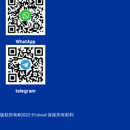
WhatApp
telegram
版权所有©2025 91cloud 保留所有权利