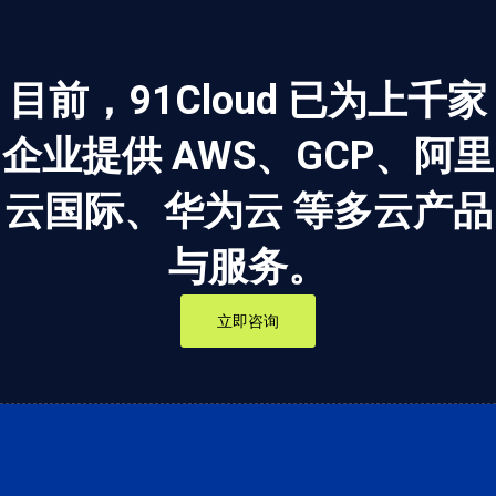
目前，91Cloud 已为上千家
企业提供 AWS、GCP、阿里
云国际、华为云 等多云产品
与服务。
立即咨询