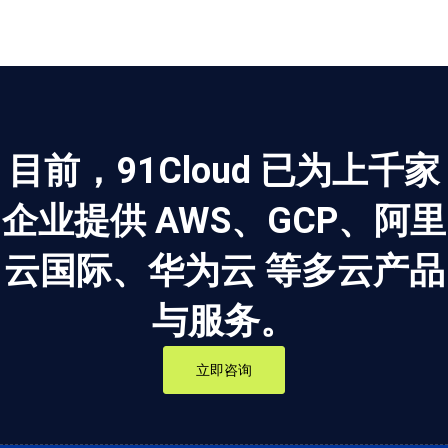
目前，91Cloud 已为上千家
企业提供 AWS、GCP、阿里
云国际、华为云 等多云产品
与服务。
立即咨询