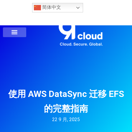
简体中文
使用 AWS DataSync 迁移 EFS
的完整指南
22 9 月, 2025