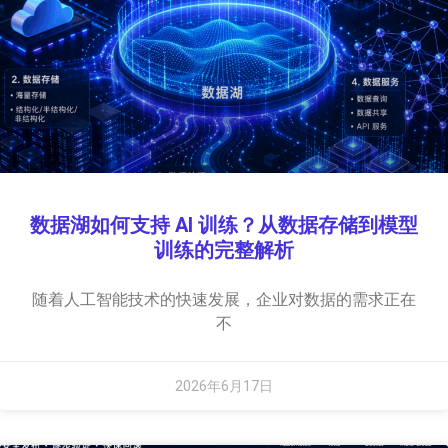
数据湖如何支持 AI 训练？从数据存储到模型
训练的完整解析
随着人工智能技术的快速发展，企业对数据的需求正在
不
2026年6月17日