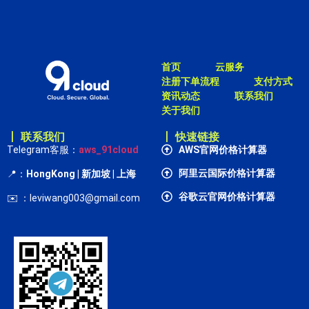
首页
云服务
注册下单流程
支付方式
资讯动态
联系我们
关于我们
丨 联系我们
丨 快速链接
Telegram客服：
aws_91cloud
AWS官网价格计算器
阿里云国际价格计算器
📍：
HongKong
| 新加坡 | 上海
谷歌云官网价格计算器
✉️ ：leviwang003@gmail.com