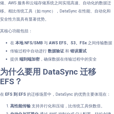
储、AWS 服务和云端存储系统之间实现高速、自动化的数据迁
移。相比传统工具（如 rsync），DataSync 在性能、自动化和
安全性方面具有显著优势。
其核心功能包括：
在
本地 NFS/SMB
与
AWS EFS、S3、FSx
之间传输数据
传输过程中自动进行
数据验证
和
错误重试
提供
端到端加密
，确保数据在传输过程中的安全
为什么要用 DataSync 迁移
EFS？
在
EFS 到 EFS
的迁移场景中，DataSync 的优势主要体现在：
高性能传输
支持并行化和压缩，比传统工具快数倍。