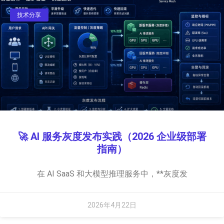
技术分享
🚀 AI 服务灰度发布实践（2026 企业级部署
指南）
在 AI SaaS 和大模型推理服务中，**灰度发
2026年4月22日