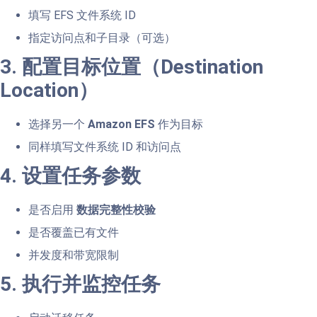
填写 EFS 文件系统 ID
指定访问点和子目录（可选）
3. 配置目标位置（Destination
Location）
选择另一个
Amazon EFS
作为目标
同样填写文件系统 ID 和访问点
4. 设置任务参数
是否启用
数据完整性校验
是否覆盖已有文件
并发度和带宽限制
5. 执行并监控任务