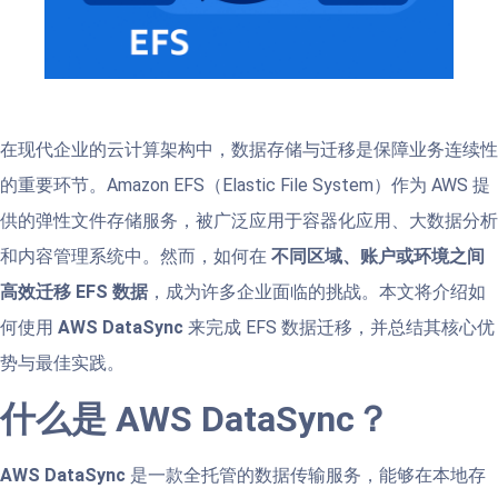
在现代企业的云计算架构中，数据存储与迁移是保障业务连续性
的重要环节。Amazon EFS（Elastic File System）作为 AWS 提
供的弹性文件存储服务，被广泛应用于容器化应用、大数据分析
和内容管理系统中。然而，如何在
不同区域、账户或环境之间
高效迁移 EFS 数据
，成为许多企业面临的挑战。本文将介绍如
何使用
AWS DataSync
来完成 EFS 数据迁移，并总结其核心优
势与最佳实践。
什么是 AWS DataSync？
AWS DataSync
是一款全托管的数据传输服务，能够在本地存