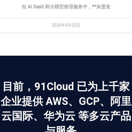
在 AI SaaS 和大模型推理服务中，**灰度发
2026年4月22日
目前，91Cloud 已为上千家
企业提供 AWS、GCP、阿里
云国际、华为云 等多云产品
与服务。