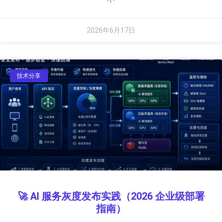
2026年6月17日
技术分享
🚀 AI 服务灰度发布实践（2026 企业级部署
指南）