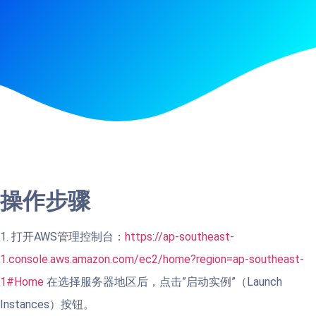
操作步骤
1. 打开AWS管理控制台：
https://ap-southeast-
1.console.aws.amazon.com/ec2/home?region=ap-southeast-
1#Home
在选择服务器地区后，点击”启动实例”（Launch
Instances）按钮。