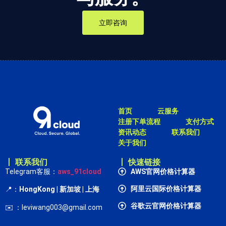
立即咨询
首页
云服务
注册下单流程
支付方式
资讯动态
联系我们
关于我们
丨 联系我们
丨 快速链接
Telegram客服：
aws_91cloud
AWS官网价格计算器
阿里云国际价格计算器
📍：
HongKong
| 新加坡 | 上海
谷歌云官网价格计算器
✉️ ：leviwang003@gmail.com