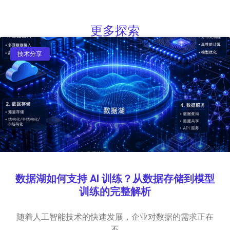
更多探索
技术分享
数据湖如何支持 AI 训练？从数据存储到模型
训练的完整解析
随着人工智能技术的快速发展，企业对数据的需求正在
不