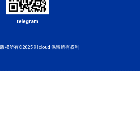
telegram
版权所有©2025 91cloud 保留所有权利