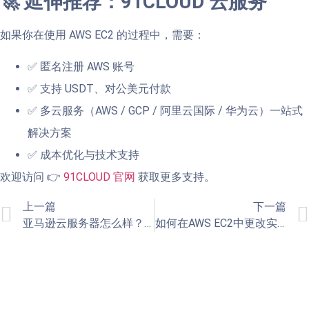
🚀 延伸推荐：91CLOUD 云服务
如果你在使用 AWS EC2 的过程中，需要：
✅ 匿名注册 AWS 账号
✅ 支持 USDT、对公美元付款
✅ 多云服务（AWS / GCP / 阿里云国际 / 华为云）一站式
解决方案
✅ 成本优化与技术支持
欢迎访问 👉
91CLOUD 官网
获取更多支持。
上一篇
下一篇
亚马逊云服务器怎么样？好用吗？
如何在AWS EC2中更改实例类型：升级或降低配置