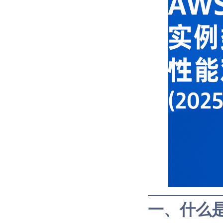
一、什么是 