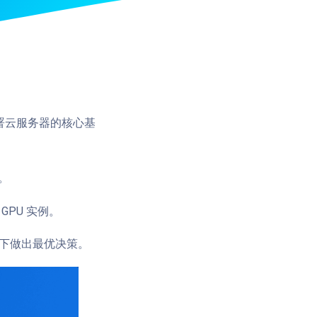
署云服务器的核心基
。
 GPU 实例。
下做出最优决策。