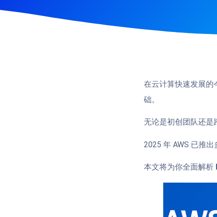
在云计算快速发展的
础。
无论是初创团队还是跨
2025 年 AWS 已推
本文将为你全面解析