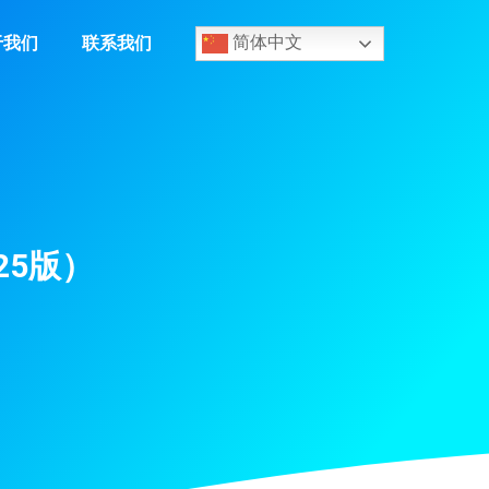
于我们
联系我们
简体中文
25版）