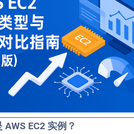
AWS EC2 实例？