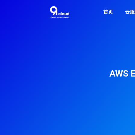
首页
云服
AWS