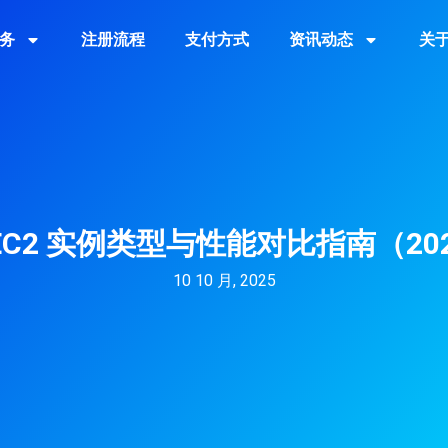
务
注册流程
支付方式
资讯动态
关
 EC2 实例类型与性能对比指南（20
10 10 月, 2025