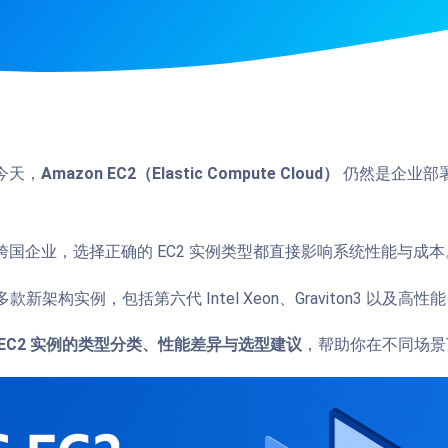
今天，
Amazon EC2（Elastic Compute Cloud）
仍然是企业部
国企业，选择正确的 EC2 实例类型都直接影响系统性能与成本
出多款新架构实例，包括第六代 Intel Xeon、Graviton3 以及高性能
EC2 实例的类型分类、性能差异与选型建议
，帮助你在不同场景